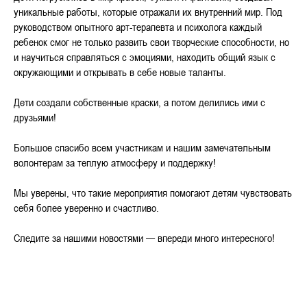
уникальные работы, которые отражали их внутренний мир. Под
руководством опытного арт-терапевта и психолога каждый
ребенок смог не только развить свои творческие способности, но
и научиться справляться с эмоциями, находить общий язык с
окружающими и открывать в себе новые таланты.
Дети создали собственные краски, а потом делились ими с
друзьями!
Большое спасибо всем участникам и нашим замечательным
волонтерам за теплую атмосферу и поддержку!
Мы уверены, что такие мероприятия помогают детям чувствовать
себя более уверенно и счастливо.
Следите за нашими новостями — впереди много интересного!