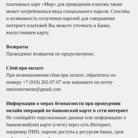
платежных карт «Мир» для проведения платежа также
может потребоваться ввод специального пароля. Способы
и возможность получения паролей для совершения
интернет-платежей Вы можете уточнить в Банке,
выпустившем карту.
Возвраты
Проведение возвратов не предусмотрено.
Сбой при оплате
При возникновения сбоя при оплате, обратитесь по
номеру +7 (910) 202-97-07 или напишите на почту
smozemvmeste@gmail.com
Информация о мерах безопасности при проведении
онлайн операций по банковской карте в сети интернет
Не сообщайте персональные данные или информацию о
банковской(ом) карте (счете) через сеть Интернет,
например ПИН, пароли доступа к ресурсам банка, срок