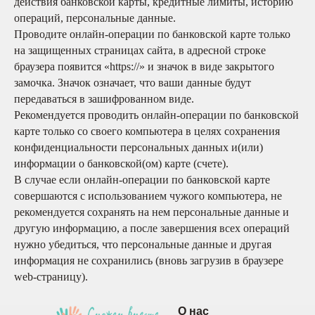
действия банковской карты, кредитные лимиты, историю
операций, персональные данные.
Проводите онлайн-операции по банковской карте только
на защищенных страницах сайта, в адресной строке
браузера появится «https://» и значок в виде закрытого
замочка. Значок означает, что ваши данные будут
передаваться в зашифрованном виде.
Рекомендуется проводить онлайн-операции по банковской
карте только со своего компьютера в целях сохранения
конфиденциальности персональных данных и(или)
информации о банковской(ом) карте (счете).
В случае если онлайн-операции по банковской карте
совершаются с использованием чужого компьютера, не
рекомендуется сохранять на нем персональные данные и
другую информацию, а после завершения всех операций
нужно убедиться, что персональные данные и другая
информация не сохранились (вновь загрузив в браузере
web-страницу).
О нас