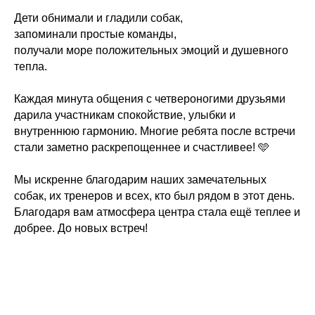
Дети обнимали и гладили собак,
запоминали простые команды,
получали море положительных эмоций и душевного
тепла.
Каждая минута общения с четвероногими друзьями
дарила участникам спокойствие, улыбки и
внутреннюю гармонию. Многие ребята после встречи
стали заметно раскрепощеннее и счастливее! 🩵
Мы искренне благодарим наших замечательных
собак, их тренеров и всех, кто был рядом в этот день.
Благодаря вам атмосфера центра стала ещё теплее и
добрее. До новых встреч!