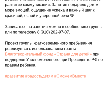
развитие коммуникации. Занятие подарило детям
море эмоций, ощущение успеха и важный шаг к
красивой, ясной и уверенной речи 🩵
Записаться на занятия можно в сообщениях группы
или по телефону 8 (910) 202-97-07.
Проект группы кратковременного пребывания
реализуется с использованием гранта
Благотворительный фонд «Страна для детей»
при
поддержке Уполномоченного при Президенте РФ по
правам ребенка.
#развитие
#радостьдетям
#СможемВместе