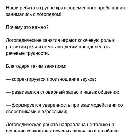
Наши ребята в группе кратковременного пребывания
занимались с логопедом!
Почему это важно?
Логопедические занятия играют ключевую роль в
развитии речи и помогают детям преодолевать
речевые трудности.
Благодаря таким занятиям:
— корректируется произношение звуков;
— развивается словарный запас и навык общения;
— формируется уверенность при взаимодействии со
сверстниками и взрослыми;
Логопедическая работа направлена не только на
решение конкретных речевых задач, но и на общее