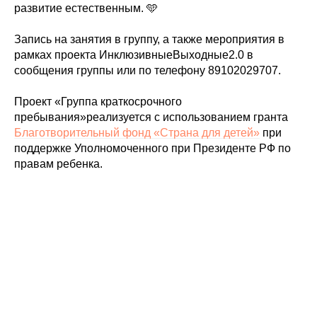
развитие естественным. 🩵
Запись на занятия в группу, а также мероприятия в
рамках проекта ИнклюзивныеВыходные2.0 в
сообщения группы или по телефону 89102029707.
Проект «Группа краткосрочного
пребывания»реализуется с использованием гранта
Благотворительный фонд «Страна для детей»
при
поддержке Уполномоченного при Президенте РФ по
правам ребенка.