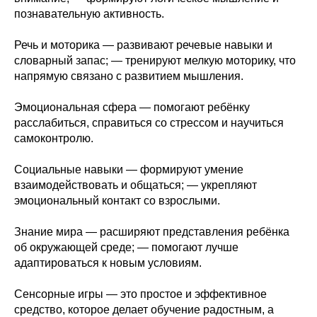
познавательную активность.
Речь и моторика — развивают речевые навыки и
словарный запас; — тренируют мелкую моторику, что
напрямую связано с развитием мышления.
Эмоциональная сфера — помогают ребёнку
расслабиться, справиться со стрессом и научиться
самоконтролю.
Социальные навыки — формируют умение
взаимодействовать и общаться; — укрепляют
эмоциональный контакт со взрослыми.
Знание мира — расширяют представления ребёнка
об окружающей среде; — помогают лучше
адаптироваться к новым условиям.
Сенсорные игры — это простое и эффективное
средство, которое делает обучение радостным, а