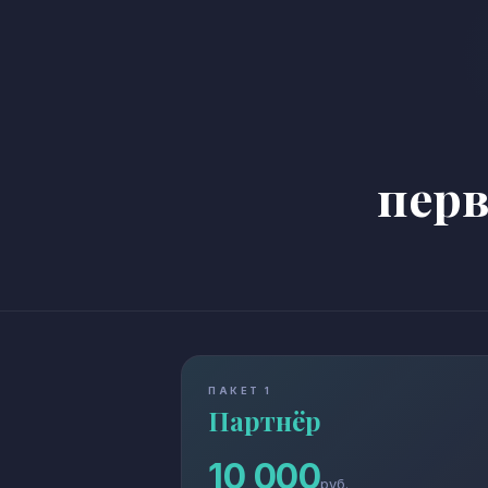
пер
ПАКЕТ 1
Партнёр
10 000
руб.