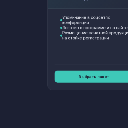
Упоминание в соцсетях
конференции
Логотип в программе и на сайте
Размещение печатной продукц
на стойке регистрации
Выбрать пакет