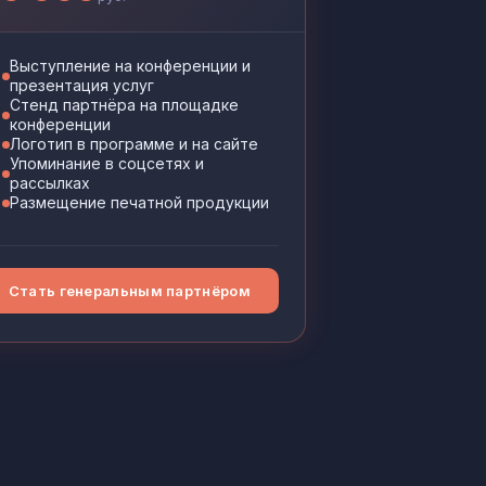
Выступление на конференции и
презентация услуг
Стенд партнёра на площадке
конференции
Логотип в программе и на сайте
Упоминание в соцсетях и
рассылках
Размещение печатной продукции
Стать генеральным партнёром